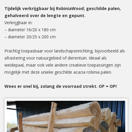
Tijdelijk verkrijgbaar bij RobiniaWood; geschilde palen,
gehalveerd over de lengte en gepunt.
Verkrijgbaar in:
– diameter 16/20 x 180 cm
– diameter 20/25 x 200 cm
Prachtig toepasbaar voor landschapsinrichting, bijvoorbeeld als
afrastering voor natuurgebied of dierentuin. Ideaal als
weidepaal, maar ook vele andere creatieve toepassingen zijn
mogelijk met deze unieke geschilde acacia robinia palen.
Wees er snel bij, zolang de voorraad strekt. OP = OP!