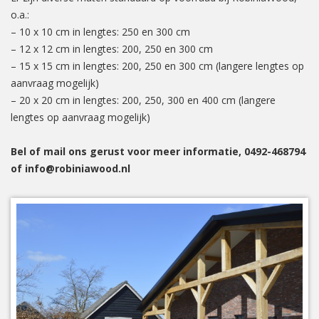
o.a.:
– 10 x 10 cm in lengtes: 250 en 300 cm
– 12 x 12 cm in lengtes: 200, 250 en 300 cm
– 15 x 15 cm in lengtes: 200, 250 en 300 cm (langere lengtes op
aanvraag mogelijk)
– 20 x 20 cm in lengtes: 200, 250, 300 en 400 cm (langere
lengtes op aanvraag mogelijk)
Bel of mail ons gerust voor meer informatie, 0492-468794
of info@robiniawood.nl