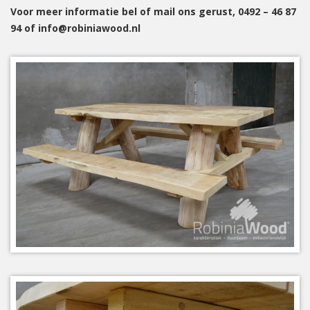
Voor meer informatie bel of mail ons gerust, 0492 – 46 87
94 of info@robiniawood.nl