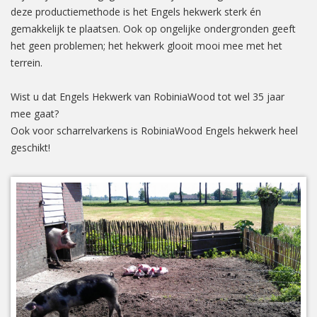
deze productiemethode is het Engels hekwerk sterk én
gemakkelijk te plaatsen. Ook op ongelijke ondergronden geeft
het geen problemen; het hekwerk glooit mooi mee met het
terrein.
Wist u dat Engels Hekwerk van RobiniaWood tot wel 35 jaar
mee gaat?
Ook voor scharrelvarkens is RobiniaWood Engels hekwerk heel
geschikt!