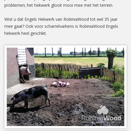
problemen; het hekwerk glooit mooi mee met het terrein.
Wist u dat Engels Hekwerk van RobiniaWood tot wel 35 jaar
mee gaat? Ook voor scharrelvarkens is RobiniaWood Engels
hekwerk heel geschikt.