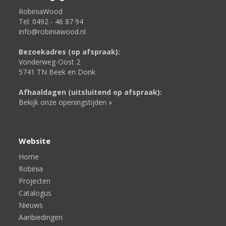
RobiniaWood
Tel: 0492 - 46 87 94
info@robiniawood.nl
Bezoekadres (op afspraak):
Vonderweg-Oost 2
5741 TN Beek en Donk
Afhaaldagen (uitsluitend op afspraak):
Bekijk onze openingstijden »
Website
Home
Robinia
Projecten
Catalogus
Nieuws
Aanbiedingen