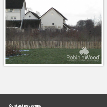
Contactgegevens