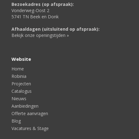
Bezoekadres (op afspraak):
Vonderweg-Oost 2
5741 TN Beek en Donk
Afhaaldagen (uitsluitend op afspraak):
Bekijk onze openingstijden »
Website
Home
Robinia
Projecten
Catalogus
Nieuws
Aanbiedingen
Offerte aanvragen
Blog
Vacatures & Stage