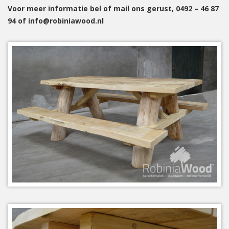
Voor meer informatie bel of mail ons gerust, 0492 – 46 87
94 of info@robiniawood.nl