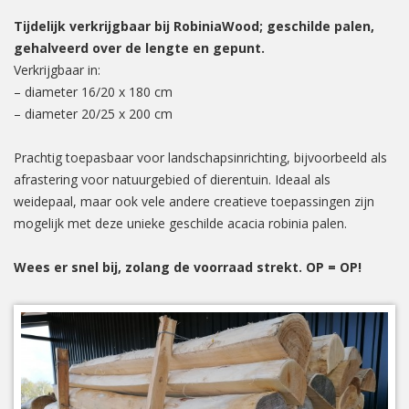
Tijdelijk verkrijgbaar bij RobiniaWood; geschilde palen,
gehalveerd over de lengte en gepunt.
Verkrijgbaar in:
– diameter 16/20 x 180 cm
– diameter 20/25 x 200 cm
Prachtig toepasbaar voor landschapsinrichting, bijvoorbeeld als
afrastering voor natuurgebied of dierentuin. Ideaal als
weidepaal, maar ook vele andere creatieve toepassingen zijn
mogelijk met deze unieke geschilde acacia robinia palen.
Wees er snel bij, zolang de voorraad strekt. OP = OP!