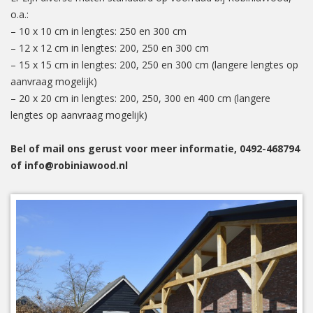
o.a.:
– 10 x 10 cm in lengtes: 250 en 300 cm
– 12 x 12 cm in lengtes: 200, 250 en 300 cm
– 15 x 15 cm in lengtes: 200, 250 en 300 cm (langere lengtes op
aanvraag mogelijk)
– 20 x 20 cm in lengtes: 200, 250, 300 en 400 cm (langere
lengtes op aanvraag mogelijk)
Bel of mail ons gerust voor meer informatie, 0492-468794
of info@robiniawood.nl