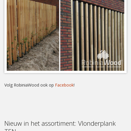
Volg RobiniaWood ook op
Facebook
!
Nieuw in het assortiment: Vlonderplank