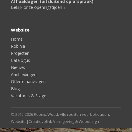
Afhaaldagen (uitsluitend op afspraak):
Bekijk onze openingstijden »
Website
Home
Robinia
Projecten
Catalogus
Nieuws
Aanbiedingen
Offerte aanvragen
Blog
Vacatures & Stage
© 2015-2026 RobiniaWood. Alle rechten voorbehouden.
Website |
Creatievelink Vormgeving & Webdesign