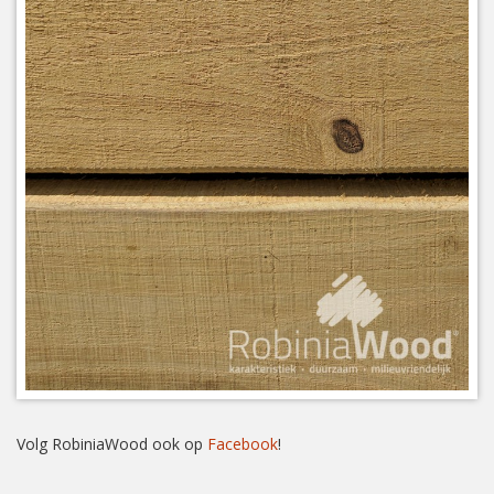
Volg RobiniaWood ook op
Facebook
!