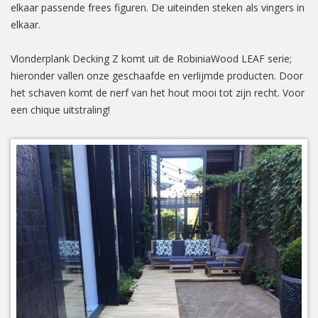
elkaar passende frees figuren. De uiteinden steken als vingers in
elkaar.
Vlonderplank Decking Z komt uit de RobiniaWood LEAF serie;
hieronder vallen onze geschaafde en verlijmde producten. Door
het schaven komt de nerf van het hout mooi tot zijn recht. Voor
een chique uitstraling!