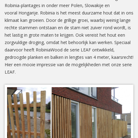
Robinia-plantages in onder meer Polen, Slowakije en
vooral Hongarije. Robinia is het meest duurzame hout dat in ons
klimaat kan groeien. Door de grillige groei, waarbij weinig lange
rechte stammen ontstaan en de stam niet zuiver rond wordt, is
het lastig in grote maten te krijgen. Ook vereist het hout een
zorgvuldige droging, omdat het behoorlijk kan werken. Speciaal
daarvoor heeft RobiniaWood de serie LEAF ontwikkeld,
gedroogde planken en balken in lengtes van 4 meter, kaarsrecht!
Hier een mooie impressie van de mogelijkheden met onze serie
LEAF.