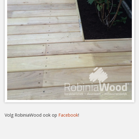
Volg RobiniaWood ook op
Facebook
!