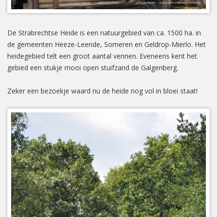
De Strabrechtse Heide is een natuurgebied van ca. 1500 ha. in
de gemeenten Heeze-Leende, Someren en Geldrop-Mierlo. Het
heidegebied telt een groot aantal vennen. Eveneens kent het
gebied een stukje mooi open stuifzand de Galgenberg.
Zeker een bezoekje waard nu de heide nog vol in bloei staat!