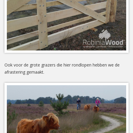
Ook voor de grote grazers die hier rondlopen hebben we de
afrastering gemaakt.