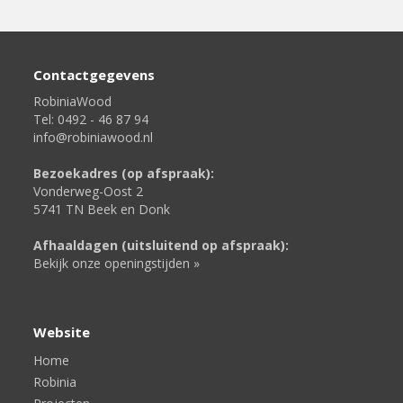
Contactgegevens
RobiniaWood
Tel: 0492 - 46 87 94
info@robiniawood.nl
Bezoekadres (op afspraak):
Vonderweg-Oost 2
5741 TN Beek en Donk
Afhaaldagen (uitsluitend op afspraak):
Bekijk onze openingstijden »
Website
Home
Robinia