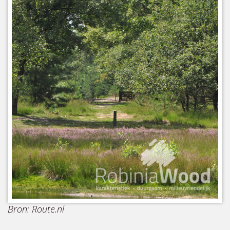
Bron: Route.nl