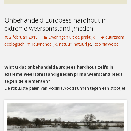
Onbehandeld Europees hardhout in
extreme weersomstandigheden
2 februari 2018
Ervaringen uit de praktijk
duurzaam
,
ecologisch
,
milieuvriendelijk
,
natuur
,
natuurlijk
,
RobiniaWood
Wist u dat onbehandeld Europees hardhout zelfs in
extreme weersomstandigheden prima weerstand biedt
tegen de elementen?
De robuuste palen van RobiniaWood kunnen tegen een stootje!