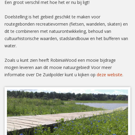
Een groot verschil met hoe het er nu bij ligt!
Doelstelling is het gebied geschikt te maken voor
routegebonden recreatievormen (fietsen, wandelen, skaten) en
dit te combineren met natuurontwikkeling, behoud van
cultuurhistorische waarden, stadslandbouw en het bufferen van
water.
Zoals u kunt zien heeft RobiniaWood een mooie bijdrage
mogen leveren aan dit mooie natuurgebied! Voor meer
informatie over De Zuidpolder kunt u kijken op
deze website
.