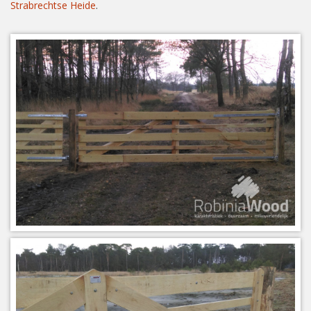
Strabrechtse Heide
.