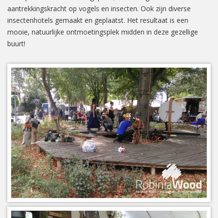
aantrekkingskracht op vogels en insecten. Ook zijn diverse
insectenhotels gemaakt en geplaatst. Het resultaat is een
mooie, natuurlijke ontmoetingsplek midden in deze gezellige
buurt!