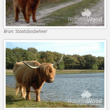
Bron: Staatsbosbeheer