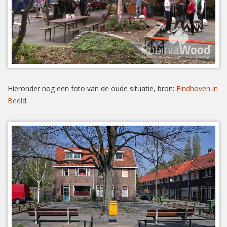
Hieronder nog een foto van de oude situatie, bron:
Eindhoven in
Beeld.