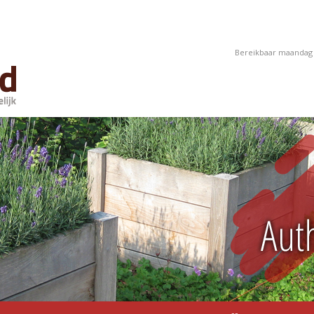
Bereikbaar maandag t/