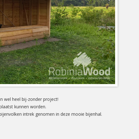
 wel heel bij-zonder project!
eplaatst kunnen worden.
bijenvolken intrek genomen in deze mooie bijenhal.