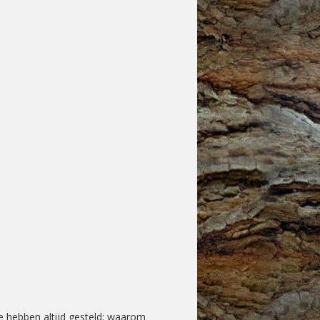
e hebben altijd gesteld; waarom