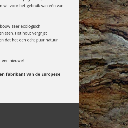
n wij voor het gebruik van één van
osbouw zeer ecologisch
nieten. Het hout vergrijst
ien dat het een echt puur natuur
e een nieuwe!
en fabrikant van de Europese