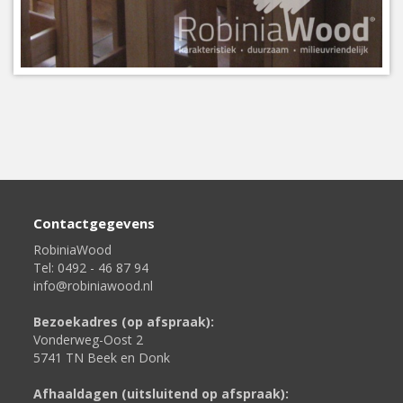
Contactgegevens
RobiniaWood
Tel: 0492 - 46 87 94
info@robiniawood.nl
Bezoekadres (op afspraak):
Vonderweg-Oost 2
5741 TN Beek en Donk
Afhaaldagen (uitsluitend op afspraak):