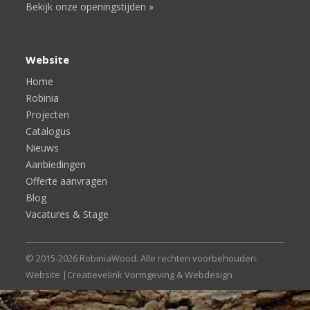
Bekijk onze openingstijden »
Website
Home
Robinia
Projecten
Catalogus
Nieuws
Aanbiedingen
Offerte aanvragen
Blog
Vacatures & Stage
© 2015-2026 RobiniaWood. Alle rechten voorbehouden.
Website |
Creatievelink Vormgeving & Webdesign