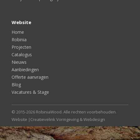
Website
Home
Robinia
Projecten
Catalogus
Nieuws
Aanbiedingen
Offerte aanvragen
Blog
Vacatures & Stage
© 2015-2026 RobiniaWood. Alle rechten voorbehouden.
Website |
Creatievelink Vormgeving & Webdesign