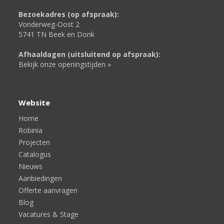
Bezoekadres (op afspraak):
Vonderweg-Oost 2
5741 TN Beek en Donk
Afhaaldagen (uitsluitend op afspraak):
Bekijk onze openingstijden »
Website
Home
Robinia
Projecten
Catalogus
Nieuws
Aanbiedingen
Offerte aanvragen
Blog
Vacatures & Stage