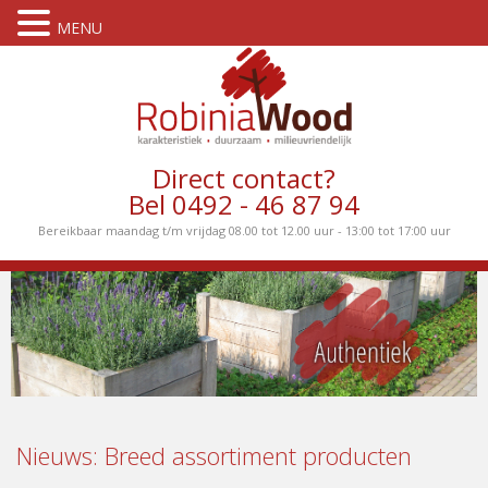
MENU
Direct contact?
Bel 0492 - 46 87 94
Bereikbaar maandag t/m vrijdag 08.00 tot 12.00 uur - 13:00 tot 17:00 uur
Nieuws: Breed assortiment producten