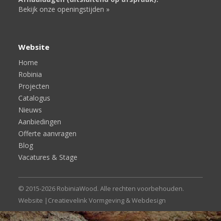
Bekijk onze openingstijden »
Website
Home
Robinia
Projecten
Catalogus
Nieuws
Aanbiedingen
Offerte aanvragen
Blog
Vacatures & Stage
© 2015-2026 RobiniaWood. Alle rechten voorbehouden.
Website |
Creatievelink Vormgeving & Webdesign