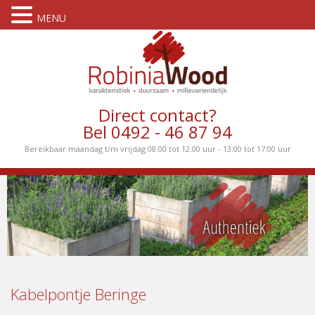
MENU
Direct contact?
Bel 0492 - 46 87 94
Bereikbaar maandag t/m vrijdag 08.00 tot 12.00 uur - 13:00 tot 17:00 uur
Kabelpontje Beringe