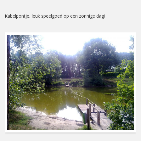
Kabelpontje, leuk speelgoed op een zonnige dag!