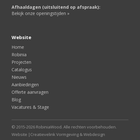
Afhaaldagen (uitsluitend op afspraak):
Bekijk onze openingstijden »
Website
Home
Robinia
Projecten
Catalogus
Nieuws
Aanbiedingen
Offerte aanvragen
Blog
Vacatures & Stage
© 2015-2026 RobiniaWood. Alle rechten voorbehouden.
Website |
Creatievelink Vormgeving & Webdesign