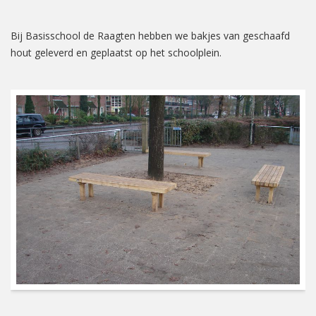
Bij Basisschool de Raagten hebben we bakjes van geschaafd
hout geleverd en geplaatst op het schoolplein.