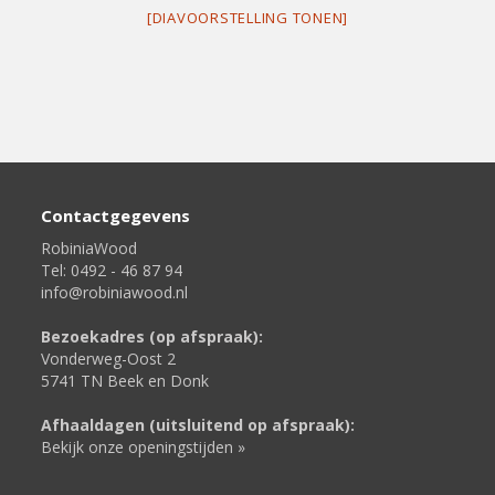
[DIAVOORSTELLING TONEN]
Contactgegevens
RobiniaWood
Tel: 0492 - 46 87 94
info@robiniawood.nl
Bezoekadres (op afspraak):
Vonderweg-Oost 2
5741 TN Beek en Donk
Afhaaldagen (uitsluitend op afspraak):
Bekijk onze openingstijden »