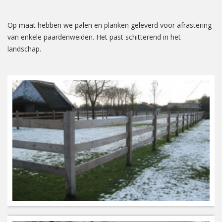
Op maat hebben we palen en planken geleverd voor afrastering
van enkele paardenweiden. Het past schitterend in het
landschap.