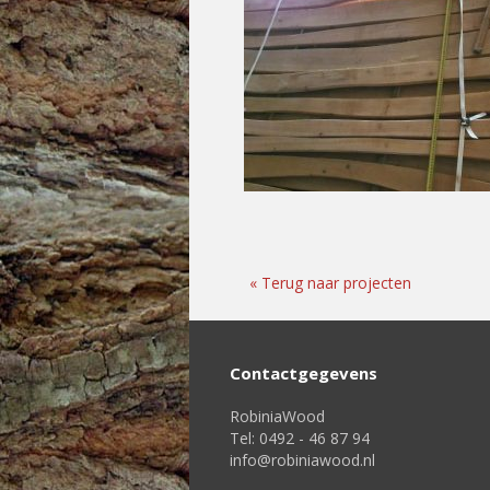
Contactgegevens
RobiniaWood
Tel: 0492 - 46 87 94
info@robiniawood.nl